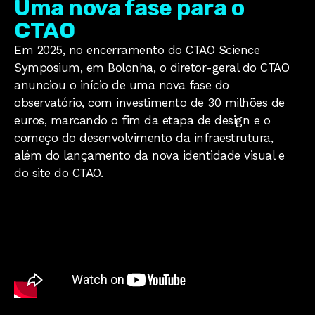
Uma nova fase para o
CTAO
Em 2025, no encerramento do CTAO Science
Symposium, em Bolonha, o diretor-geral do CTAO
anunciou o início de uma nova fase do
observatório, com investimento de 30 milhões de
euros, marcando o fim da etapa de design e o
começo do desenvolvimento da infraestrutura,
além do lançamento da nova identidade visual e
do site do CTAO.