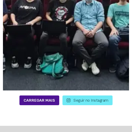
CARREGAR MAIS
Seguir no Instagram