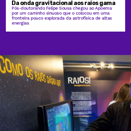
Da onda gravitacional aos raios gama
Pós-doutorando Felipe Sousa chegou ao Apoema
por um caminho sinuoso que o colocou em uma
fronteira pouco explorada da astrofísica de altas
energias