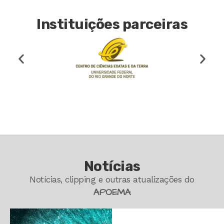
Instituições parceiras
Notícias
Notícias, clipping e outras atualizações do
APOEMA