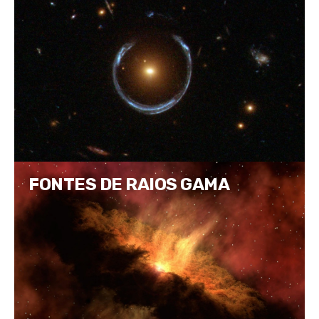
FONTES DE RAIOS GAMA