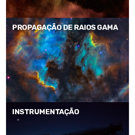
PROPAGAÇÃO DE RAIOS GAMA
INSTRUMENTAÇÃO