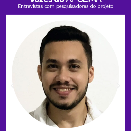
Entrevistas com pesquisadores do projeto