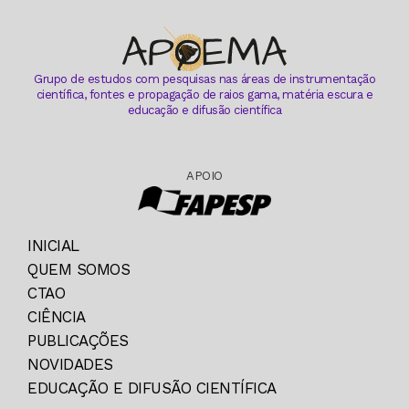
Grupo de estudos com pesquisas nas áreas de instrumentação
científica, fontes e propagação de raios gama, matéria escura e
educação e difusão científica
APOIO
INICIAL
QUEM SOMOS
CTAO
CIÊNCIA
PUBLICAÇÕES
NOVIDADES
EDUCAÇÃO E DIFUSÃO CIENTÍFICA