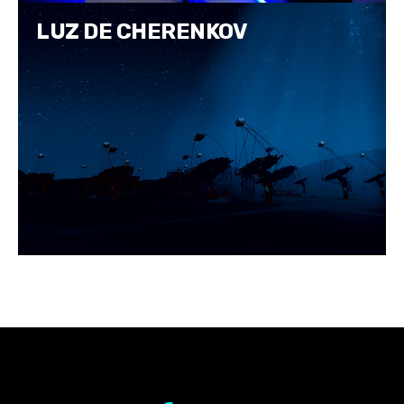
LUZ DE CHERENKOV