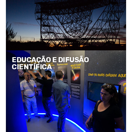
EDUCAÇÃO E DIFUSÃO
CIENTÍFICA