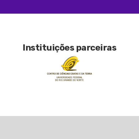
Instituições parceiras