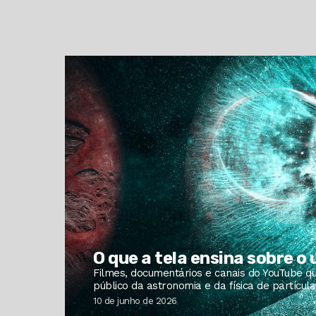
O que a tela ensina sobre o
Filmes, documentários e canais do YouTube q
público da astronomia e da física de partículas
10 de junho de 2026