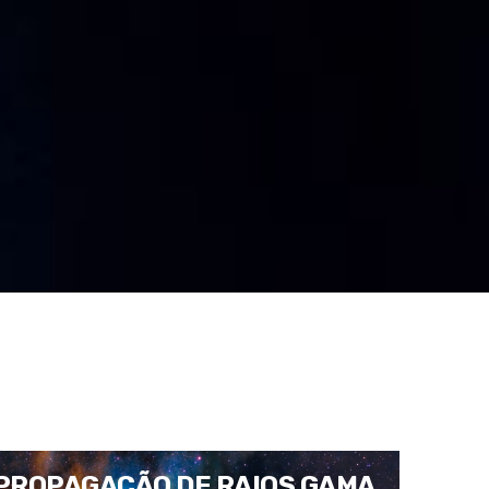
PROPAGAÇÃO DE RAIOS GAMA