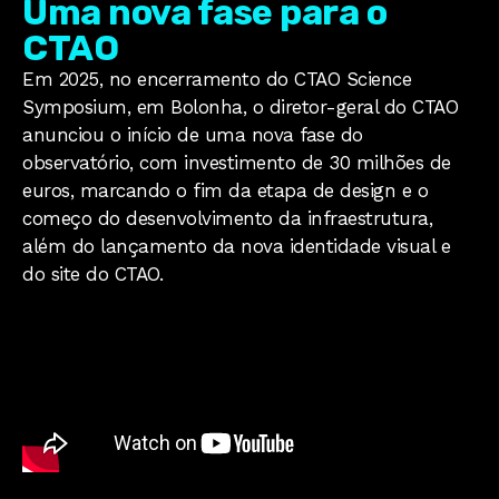
Uma nova fase para o
CTAO
Em 2025, no encerramento do CTAO Science
Symposium, em Bolonha, o diretor-geral do CTAO
anunciou o início de uma nova fase do
observatório, com investimento de 30 milhões de
euros, marcando o fim da etapa de design e o
começo do desenvolvimento da infraestrutura,
além do lançamento da nova identidade visual e
do site do CTAO.