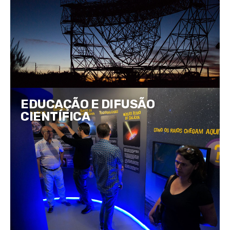
EDUCAÇÃO E DIFUSÃO
CIENTÍFICA