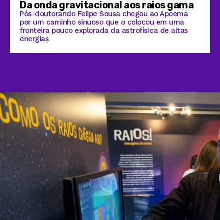
Da onda gravitacional aos raios gama
Pós-doutorando Felipe Sousa chegou ao Apoema
por um caminho sinuoso que o colocou em uma
fronteira pouco explorada da astrofísica de altas
energias