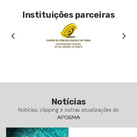
Instituições parceiras
Notícias
Notícias, clipping e outras atualizações do
APOEMA