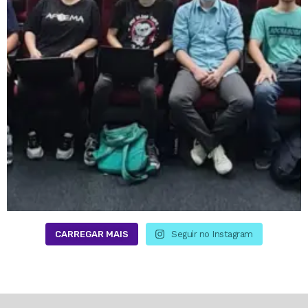
CARREGAR MAIS
Seguir no Instagram