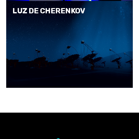
LUZ DE CHERENKOV