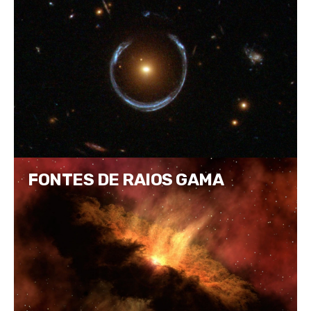
FONTES DE RAIOS GAMA