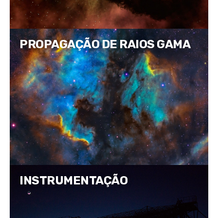
PROPAGAÇÃO DE RAIOS GAMA
INSTRUMENTAÇÃO