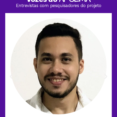
Entrevistas com pesquisadores do projeto