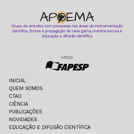
Grupo de estudos com pesquisas nas áreas de instrumentação
científica, fontes e propagação de raios gama, matéria escura e
educação e difusão científica
APOIO
INICIAL
QUEM SOMOS
CTAO
CIÊNCIA
PUBLICAÇÕES
NOVIDADES
EDUCAÇÃO E DIFUSÃO CIENTÍFICA